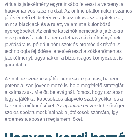
virtuális játékélmény egyre inkább felveszi a versenyt a
hagyományos kaszinókkal. Az online platformokon számos
játék érhető el, beleértve a klasszikus asztali játékokat,
mint a blackjack és a rulett, valamint a különböző
nyerőgépeket. Az online kaszinók nemcsak a játékokra
összpontosítanak, hanem a felhasználók élményének
javítására is, például bónuszok és promóciók révén. A
technológia fejlődése lehetővé teszi a zökkenőmentes
játékélményt, ugyanakkor a biztonságos környezetet is
garantálja.
Az online szerencsejáték nemcsak izgalmas, hanem
potenciálisan jövedelmező is, ha a megfelelő stratégiát
alkalmazzuk. Mielőtt belevágnál, fontos, hogy tisztában
légy a játékkal kapcsolatos alapvető szabályokkal és a
kaszinók működésével. Az
uj online casino
lehetőségei
széles spektrumot kínálnak a játékosok számára, így
érdemes alaposan megismerni őket.