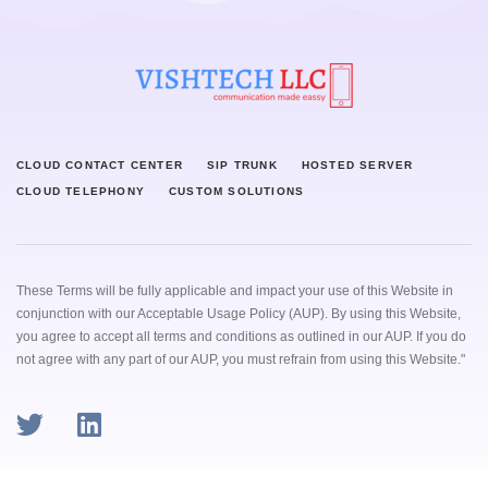
CLOUD CONTACT CENTER
SIP TRUNK
HOSTED SERVER
CLOUD TELEPHONY
CUSTOM SOLUTIONS
These Terms will be fully applicable and impact your use of this Website in
conjunction with our
Acceptable Usage Policy (AUP)
. By using this Website,
you agree to accept all terms and conditions as outlined in our AUP. If you do
not agree with any part of our AUP, you must refrain from using this Website."