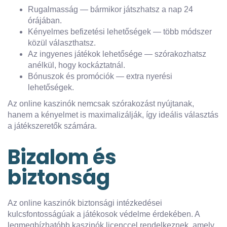
Rugalmasság — bármikor játszhatsz a nap 24
órájában.
Kényelmes befizetési lehetőségek — több módszer
közül választhatsz.
Az ingyenes játékok lehetősége — szórakozhatsz
anélkül, hogy kockáztatnál.
Bónuszok és promóciók — extra nyerési
lehetőségek.
Az online kaszinók nemcsak szórakozást nyújtanak,
hanem a kényelmet is maximalizálják, így ideális választás
a játékszeretők számára.
Bizalom és
biztonság
Az online kaszinók biztonsági intézkedései
kulcsfontosságúak a játékosok védelme érdekében. A
legmegbízhatóbb kaszinók licenccel rendelkeznek, amely