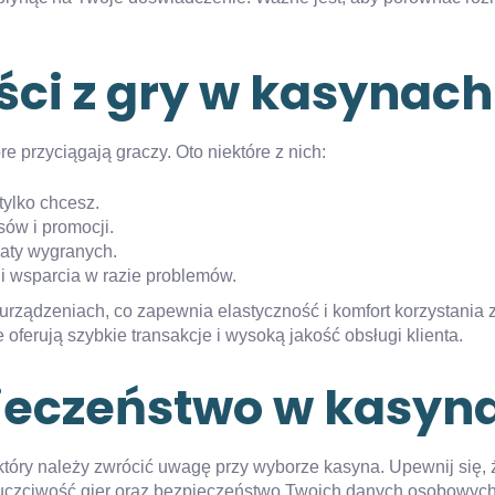
ci z gry w kasynach
re przyciągają graczy. Oto niektóre z nich:
tylko chcesz.
sów i promocji.
łaty wygranych.
i wsparcia w razie problemów.
 urządzeniach, co zapewnia elastyczność i komfort korzystania
re oferują szybkie transakcje i wysoką jakość obsługi klienta.
pieczeństwo w kasyn
óry należy zwrócić uwagę przy wyborze kasyna. Upewnij się, że
e uczciwość gier oraz bezpieczeństwo Twoich danych osobowych