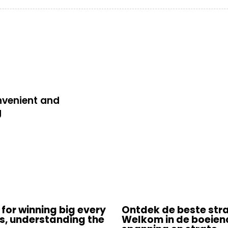
nvenient and
g
3 months ago
public
 for winning big every
Ontdek de beste stra
os, understanding the
Welkom in de boeien