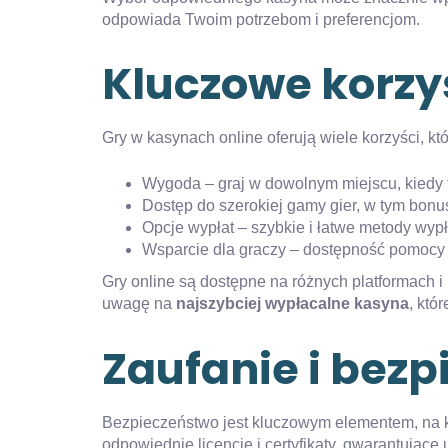
odpowiada Twoim potrzebom i preferencjom.
Kluczowe korzyś
Gry w kasynach online oferują wiele korzyści, któ
Wygoda – graj w dowolnym miejscu, kiedy 
Dostęp do szerokiej gamy gier, w tym bonu
Opcje wypłat – szybkie i łatwe metody wyp
Wsparcie dla graczy – dostępność pomocy 
Gry online są dostępne na różnych platformach i
uwagę na
najszybciej wypłacalne kasyna
, któ
Zaufanie i bez
Bezpieczeństwo jest kluczowym elementem, na kt
odpowiednie licencje i certyfikaty, gwarantując