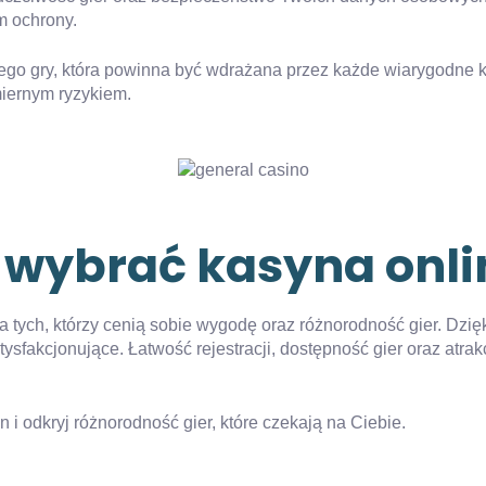
m ochrony.
lnego gry, która powinna być wdrażana przez każde wiarygodn
miernym ryzykiem.
 wybrać kasyna onli
la tych, którzy cenią sobie wygodę oraz różnorodność gier. Dz
tysfakcjonujące. Łatwość rejestracji, dostępność gier oraz atr
 i odkryj różnorodność gier, które czekają na Ciebie.