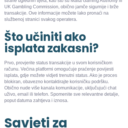
strane uglednih tijela, kao što su Malta Gaming Authority ili
UK Gambling Commission, obično jamče sigurnije i brže
transakcije. Ove informacije možete lako pronaći na
službenoj stranici svakog operatera.
Što učiniti ako
isplata zakasni?
Prvo, provjerite status transakcije u svom korisničkom
računu. Većina platformi omogućuje praćenje povijesti
isplata, gdje možete vidjeti trenutni status. Ako je proces
blokiran, obavezno kontaktirajte korisničku podršku.
Obično nude više kanala komunikacije, uključujući chat
uživo, email ili telefon. Spomenite sve relevantne detalje,
poput datuma zahtjeva i iznosa.
Savjeti za