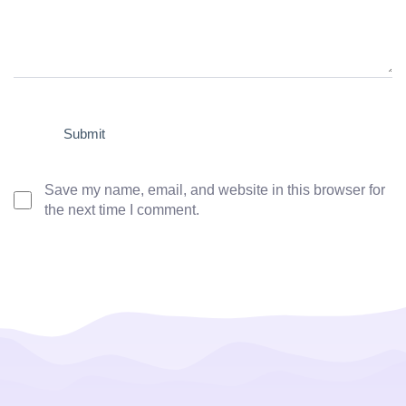
Save my name, email, and website in this browser for
the next time I comment.