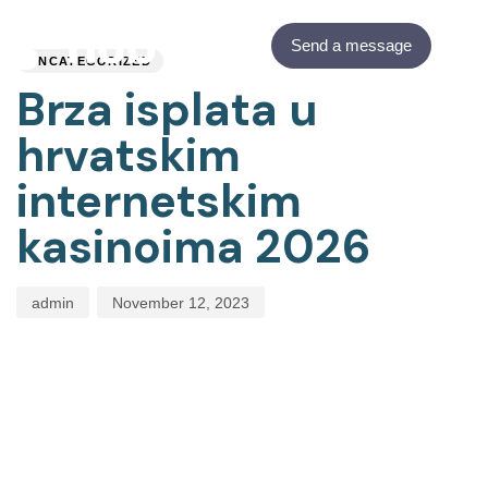
PUBLISHED
Author
Published
IN:
on:
Send a message
UNCATEGORIZED
Brza isplata u
hrvatskim
internetskim
kasinoima 2026
admin
November 12, 2023