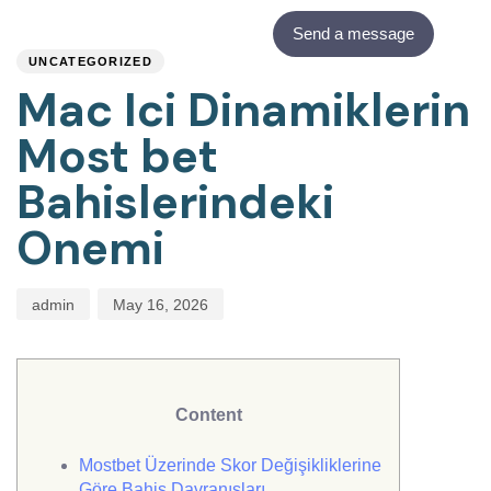
PUBLISHED
Author
Published
Send a message
IN:
on:
UNCATEGORIZED
Mac Ici Dinamiklerin
Most bet
Bahislerindeki
Onemi
admin
May 16, 2026
Content
Mostbet Üzerinde Skor Değişikliklerine
Göre Bahis Davranışları