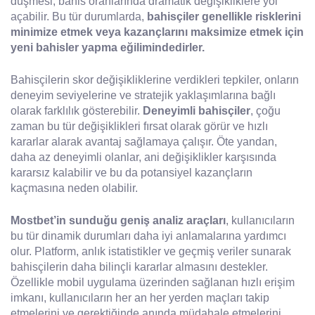
düşmesi, bahis oranlarında dramatik değişikliklere yol
açabilir. Bu tür durumlarda,
bahisçiler genellikle risklerini
minimize etmek veya kazançlarını maksimize etmek için
yeni bahisler yapma eğilimindedirler.
Bahisçilerin skor değişikliklerine verdikleri tepkiler, onların
deneyim seviyelerine ve stratejik yaklaşımlarına bağlı
olarak farklılık gösterebilir.
Deneyimli bahisçiler
, çoğu
zaman bu tür değişiklikleri fırsat olarak görür ve hızlı
kararlar alarak avantaj sağlamaya çalışır. Öte yandan,
daha az deneyimli olanlar, ani değişiklikler karşısında
kararsız kalabilir ve bu da potansiyel kazançların
kaçmasına neden olabilir.
Mostbet’in sunduğu geniş analiz araçları
, kullanıcıların
bu tür dinamik durumları daha iyi anlamalarına yardımcı
olur. Platform, anlık istatistikler ve geçmiş veriler sunarak
bahisçilerin daha bilinçli kararlar almasını destekler.
Özellikle mobil uygulama üzerinden sağlanan hızlı erişim
imkanı, kullanıcıların her an her yerden maçları takip
etmelerini ve gerektiğinde anında müdahale etmelerini