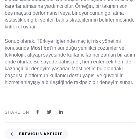
kararlar almasına yardımcı olur. Örneğin, bir takımın son
beş maçtaki performansı veya bir oyuncunun gol atma
istatistikleri gibi veriler, bahis stratejilerinin belirlenmesinde
kritik rol oynar.
Sonuç olarak, Türkiye liglerinde maç içi risk yönetimi
konusunda
Most bet
‘in sunduğu yenilikçi çözümler ve
teknolojik altyapı sayesinde kullanıcılar her zaman bir adım
önde olurlar. Bu sayede bahisçiler, hem eğlenceli hem de
kazançlı bir deneyim yaşarlar. Most bet’in bu alandaki
başarısı, platformun kullanıcı dostu yapısı ve güvenilir
hizmet anlayışıyla birleştiğinde rakipsiz bir deneyim sunar.
SHARE ON
PREVIOUS ARTICLE