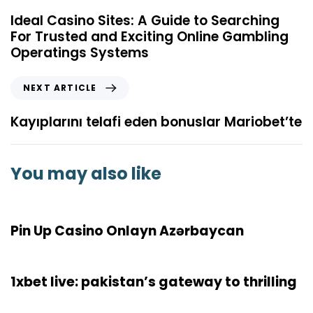
Ideal Casino Sites: A Guide to Searching
For Trusted and Exciting Online Gambling
Operatings Systems
NEXT ARTICLE
Kayıplarını telafi eden bonuslar Mariobet’te
You may also like
3 months ago
Uncategorized
Pin Up Casino Onlayn Azərbaycan
3 months ago
Uncategorized
1xbet live: pakistan’s gateway to thrilling