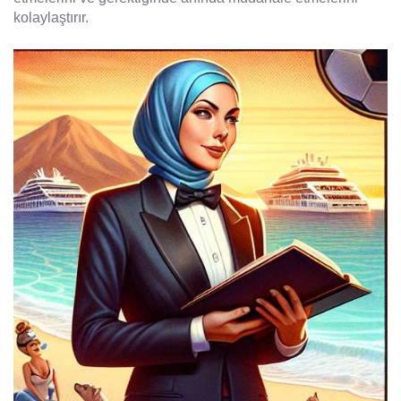
kolaylaştırır.