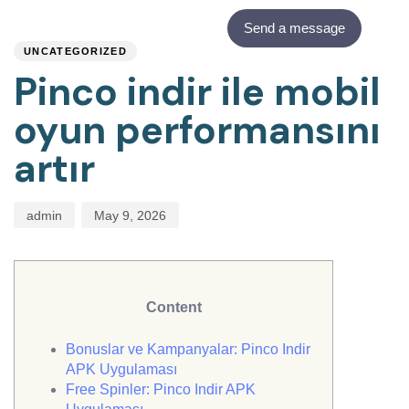
PUBLISHED
Author
Published
Send a message
IN:
on:
UNCATEGORIZED
Pinco indir ile mobil
oyun performansını
artır
admin
May 9, 2026
Content
Bonuslar ve Kampanyalar: Pinco Indir
APK Uygulaması
Free Spinler: Pinco Indir APK