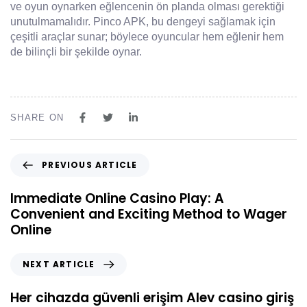
ve oyun oynarken eğlencenin ön planda olması gerektiği
unutulmamalıdır. Pinco APK, bu dengeyi sağlamak için
çeşitli araçlar sunar; böylece oyuncular hem eğlenir hem
de bilinçli bir şekilde oynar.
SHARE ON
PREVIOUS ARTICLE
Immediate Online Casino Play: A
Convenient and Exciting Method to Wager
Online
NEXT ARTICLE
Her cihazda güvenli erişim Alev casino giriş