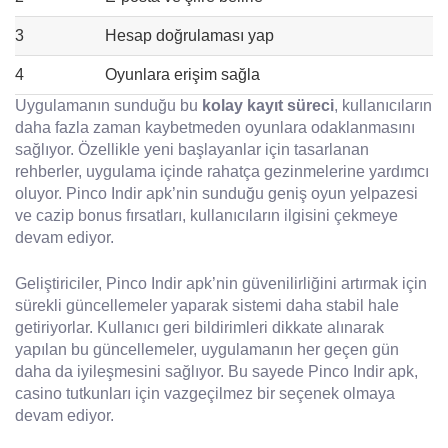
3
Hesap doğrulaması yap
4
Oyunlara erişim sağla
Uygulamanın sunduğu bu
kolay kayıt süreci
, kullanıcıların
daha fazla zaman kaybetmeden oyunlara odaklanmasını
sağlıyor. Özellikle yeni başlayanlar için tasarlanan
rehberler, uygulama içinde rahatça gezinmelerine yardımcı
oluyor. Pinco Indir apk’nin sunduğu geniş oyun yelpazesi
ve cazip bonus fırsatları, kullanıcıların ilgisini çekmeye
devam ediyor.
Geliştiriciler, Pinco Indir apk’nin güvenilirliğini artırmak için
sürekli güncellemeler yaparak sistemi daha stabil hale
getiriyorlar. Kullanıcı geri bildirimleri dikkate alınarak
yapılan bu güncellemeler, uygulamanın her geçen gün
daha da iyileşmesini sağlıyor. Bu sayede Pinco Indir apk,
casino tutkunları için vazgeçilmez bir seçenek olmaya
devam ediyor.