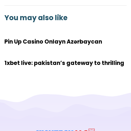
You may also like
3 months ago
Uncategorized
Pin Up Casino Onlayn Azərbaycan
3 months ago
Uncategorized
1xbet live: pakistan’s gateway to thrilling