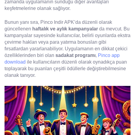
zamanda uygulamanın sunduğu diğer avantajları
keşfetmelerine olanak sağlıyor.
Bunun yanı sıra, Pinco Indir APK’da düzenli olarak
güncellenen
haftalık ve aylık kampanyalar
da mevcut. Bu
kampanyalar sayesinde kullanıcılar, belirli oyunlarda ekstra
çevirme hakları veya para yatırma bonusları gibi
fırsatlardan yararlanabiliyor. Uygulamanın en dikkat çekici
özelliklerinden biri olan
sadakat programı
,
Pinco app
download
ile kullanıcıların düzenli olarak oynadıkça puan
toplayarak bu puanları çeşitli ödüllerle değiştirebilmesine
olanak tanıyor.