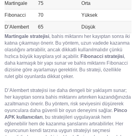
Martingale
75
Orta
Fibonacci
70
Yüksek
D’Alembert
65
Düşük
Martingale stratejisi
, bahis miktarını her kayıptan sonra iki
katına çıkarmayı önerir. Bu yöntem, uzun vadede kazanma
olasılığını artırabilir, ancak dikkatli kullanılmalıdır çünkü
hızlıca büyük kayıplara yol açabilir.
Fibonacci stratejisi
,
daha karmaşık bir yapı sunar ve bahis miktarını Fibonacci
dizisine göre ayarlamayı gerektirir. Bu strateji, özellikle
rulet gibi oyunlarda dikkat çeker.
D’Alembert stratejisi ise daha dengeli bir yaklaşım sunar;
her kayıptan sonra bahis miktarını artırırken kazandığınızda
azaltmanızı önerir. Bu yöntem, risk seviyesini düşürerek
oyunculara daha güvenli bir oyun deneyimi sağlar.
Pinco
APK kullanıcıları
, bu stratejileri uygulayarak hem
eğlenebilir hem de kazanma şanslarını artırabilirler. Her
oyuncunun kendi tarzına uygun stratejiyi seçmesi