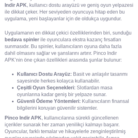
Indir APK
, kullanıcı dostu arayüzü ve geniş oyun yelpazesi
ile dikkat çeker. Her seviyeden oyuncuya hitap eden bu
uygulama, yeni başlayanlar için de oldukça uygundur.
Uygulamanın en dikkat çekici özelliklerinden biri, sunduğu
bedava spinler
ile oyunculara ekstra kazanç fırsatları
sunmasıdır. Bu spinler, kullanıcıların oyuna daha fazla
dahil olmasını sağlar ve şanslarını artırır. Pinco Indir
APK’nin öne çıkan özellikleri arasında şunlar bulunur:
Kullanıcı Dostu Arayüz:
Basit ve anlaşılır tasarımı
sayesinde herkes kolayca kullanabilir.
Çeşitli Oyun Seçenekleri:
Slotlardan masa
oyunlarına kadar geniş bir yelpaze sunar.
Güvenli Ödeme Yöntemleri:
Kullanıcıların finansal
bilgilerini koruyan güvenilir sistemler.
Pinco Indir APK
, kullanıcılarına sürekli güncellenen
içerikler sunarak her zaman yenilikçi kalmayı başarır.
Oyuncular, farklı temalar ve hikayelerle zenginleştirilmiş