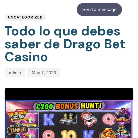
PUBLISHED
Author
Published
Send a message
IN:
on:
UNCATEGORIZED
Todo lo que debes
saber de Drago Bet
Casino
admin
May 7, 2026