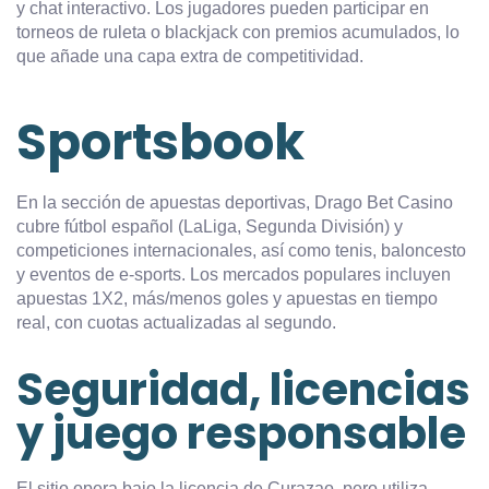
y chat interactivo. Los jugadores pueden participar en
torneos de ruleta o blackjack con premios acumulados, lo
que añade una capa extra de competitividad.
Sportsbook
En la sección de apuestas deportivas, Drago Bet Casino
cubre fútbol español (LaLiga, Segunda División) y
competiciones internacionales, así como tenis, baloncesto
y eventos de e‑sports. Los mercados populares incluyen
apuestas 1X2, más/menos goles y apuestas en tiempo
real, con cuotas actualizadas al segundo.
Seguridad, licencias
y juego responsable
El sitio opera bajo la licencia de Curazao, pero utiliza