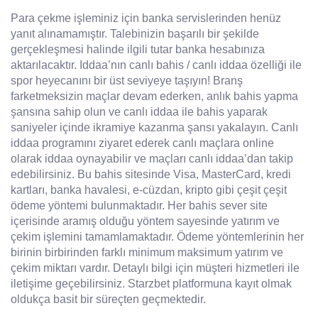
Para çekme işleminiz için banka servislerinden henüz
yanıt alınamamıştır. Talebinizin başarılı bir şekilde
gerçekleşmesi halinde ilgili tutar banka hesabınıza
aktarılacaktır. Iddaa’nın canlı bahis / canlı iddaa özelliği ile
spor heyecanını bir üst seviyeye taşıyın! Branş
farketmeksizin maçlar devam ederken, anlık bahis yapma
şansına sahip olun ve canlı iddaa ile bahis yaparak
saniyeler içinde ikramiye kazanma şansı yakalayın. Canlı
iddaa programını ziyaret ederek canlı maçlara online
olarak iddaa oynayabilir ve maçları canlı iddaa’dan takip
edebilirsiniz. Bu bahis sitesinde Visa, MasterCard, kredi
kartları, banka havalesi, e-cüzdan, kripto gibi çeşit çeşit
ödeme yöntemi bulunmaktadır. Her bahis sever site
içerisinde aramış olduğu yöntem sayesinde yatırım ve
çekim işlemini tamamlamaktadır. Ödeme yöntemlerinin her
birinin birbirinden farklı minimum maksimum yatırım ve
çekim miktarı vardır. Detaylı bilgi için müşteri hizmetleri ile
iletişime geçebilirsiniz. Starzbet platformuna kayıt olmak
oldukça basit bir süreçten geçmektedir.