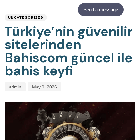
PUBLISHED
Author
Published
Send a message
IN:
on:
UNCATEGORIZED
Türkiye’nin güvenilir
sitelerinden
Bahiscom güncel ile
bahis keyfi
admin
May 9, 2026