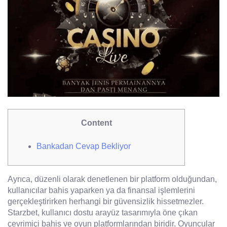
Content
Bankadan Cevap Bekliyor
Ayrıca, düzenli olarak denetlenen bir platform olduğundan,
kullanıcılar bahis yaparken ya da finansal işlemlerini
gerçekleştirirken herhangi bir güvensizlik hissetmezler.
Starzbet, kullanıcı dostu arayüz tasarımıyla öne çıkan
çevrimiçi bahis ve oyun platformlarından biridir. Oyuncular