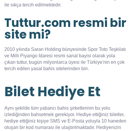
ile sıkça tercih edilmektedir.
Tuttur.com resmi bir
site mi?
2010 yılında Saran Holding bünyesinde Spor Toto Teşkilatı
ve Milli Piyango İdaresi resmi sanal bayisi olarak yola
çıkan tuttur, bugün milyonlarca üyesi ile Türkiye'nin en çok
tercih edilen yasal bahis sitelerinden biri.
Bilet Hediye Et
Aynı şekilde tüm yabancı bahis şirketlerinin bu yolu
izlediğinden bahsetmek gerekiyor. Hediye ettiğiniz biletler,
hediye ettiğiniz kişiye SMS ve E-Posta yoluyla 10 haneden
oluşan bir kod numarası ile ulaştırılmaktadır. Hediyenizin