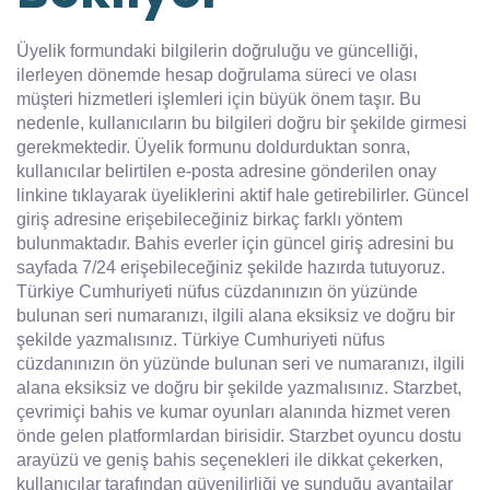
Üyelik formundaki bilgilerin doğruluğu ve güncelliği,
ilerleyen dönemde hesap doğrulama süreci ve olası
müşteri hizmetleri işlemleri için büyük önem taşır. Bu
nedenle, kullanıcıların bu bilgileri doğru bir şekilde girmesi
gerekmektedir. Üyelik formunu doldurduktan sonra,
kullanıcılar belirtilen e-posta adresine gönderilen onay
linkine tıklayarak üyeliklerini aktif hale getirebilirler. Güncel
giriş adresine erişebileceğiniz birkaç farklı yöntem
bulunmaktadır. Bahis everler için güncel giriş adresini bu
sayfada 7/24 erişebileceğiniz şekilde hazırda tutuyoruz.
Türkiye Cumhuriyeti nüfus cüzdanınızın ön yüzünde
bulunan seri numaranızı, ilgili alana eksiksiz ve doğru bir
şekilde yazmalısınız. Türkiye Cumhuriyeti nüfus
cüzdanınızın ön yüzünde bulunan seri ve numaranızı, ilgili
alana eksiksiz ve doğru bir şekilde yazmalısınız. Starzbet,
çevrimiçi bahis ve kumar oyunları alanında hizmet veren
önde gelen platformlardan birisidir. Starzbet oyuncu dostu
arayüzü ve geniş bahis seçenekleri ile dikkat çekerken,
kullanıcılar tarafından güvenilirliği ve sunduğu avantajlar